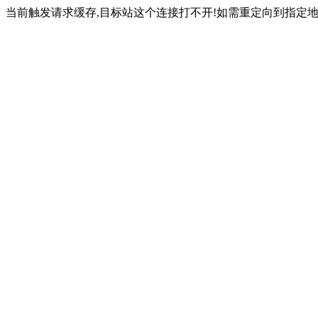
当前触发请求缓存,目标站这个连接打不开!如需重定向到指定地址