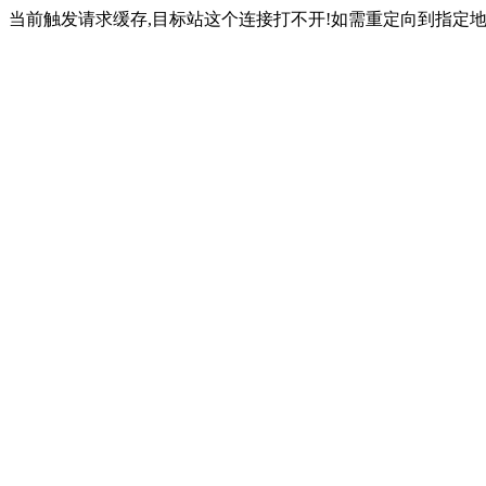
当前触发请求缓存,目标站这个连接打不开!如需重定向到指定地址