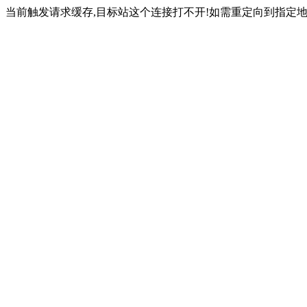
当前触发请求缓存,目标站这个连接打不开!如需重定向到指定地址