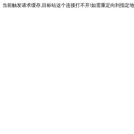
当前触发请求缓存,目标站这个连接打不开!如需重定向到指定地址